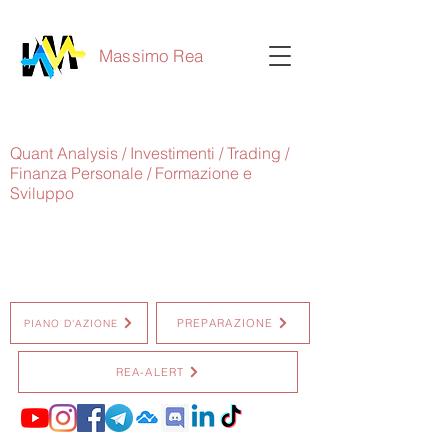
Massimo Rea
Quant Analysis / Investimenti / Trading /
Finanza Personale / Formazione e
Sviluppo
PREPARAZIONE
PIANO D'AZIONE
REA-ALERT