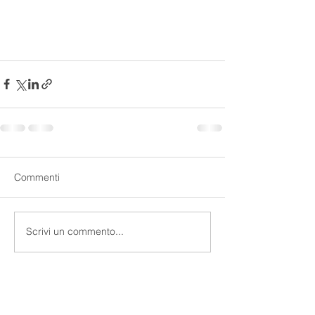
Commenti
Scrivi un commento...