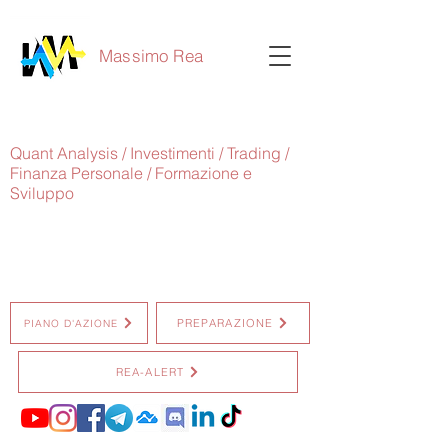
Massimo Rea
Quant Analysis / Investimenti / Trading /
Finanza Personale / Formazione e
Sviluppo
PREPARAZIONE
PIANO D'AZIONE
REA-ALERT