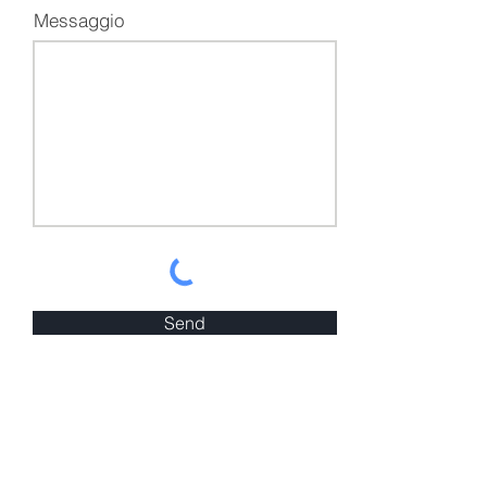
Messaggio
Send