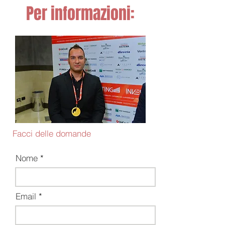
Per informazioni:
Facci delle domande
Nome
Email