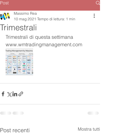
Post
Massimo Rea
10 mag 2021
Tempo di lettura: 1 min
Trimestrali
Trimestrali di questa settimana 
www.wmtradingmanagement.com
Mostra tutti
Post recenti