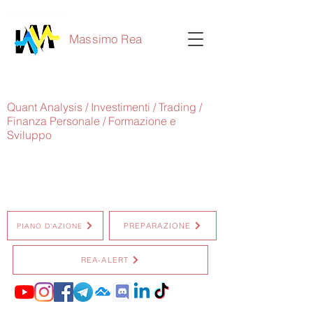
Massimo Rea
Quant Analysis / Investimenti / Trading /
Finanza Personale / Formazione e
Sviluppo
PREPARAZIONE
PIANO D'AZIONE
REA-ALERT