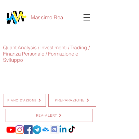
Massimo Rea
Quant Analysis / Investimenti / Trading /
Finanza Personale / Formazione e
Sviluppo
PREPARAZIONE
PIANO D'AZIONE
REA-ALERT