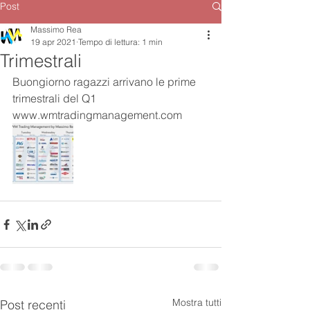
Post
Massimo Rea
19 apr 2021
Tempo di lettura: 1 min
Trimestrali
Buongiorno ragazzi arrivano le prime 
trimestrali del Q1 
www.wmtradingmanagement.com
Mostra tutti
Post recenti