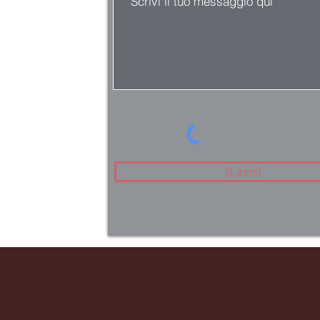
Submit