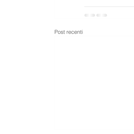
Post recenti