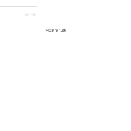
Mostra tutti