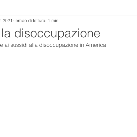
n 2021
Tempo di lettura: 1 min
lla disoccupazione
ste ai sussidi alla disoccupazione in America