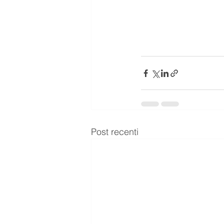
Post recenti