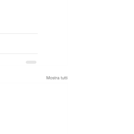
Mostra tutti