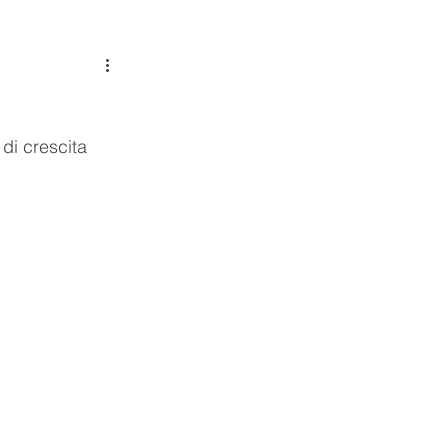
i crescita 