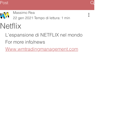
Post
Massimo Rea
22 gen 2021
Tempo di lettura: 1 min
Netflix
L'espansione di NETFLIX nel mondo
For more info/news
Www.wmtradingmanagement.com