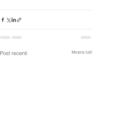
Mostra tutti
Post recenti