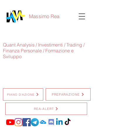
Massimo Rea
Quant Analysis / Investimenti / Trading /
Finanza Personale / Formazione e
Sviluppo
PREPARAZIONE
PIANO D'AZIONE
REA-ALERT