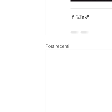
Post recenti