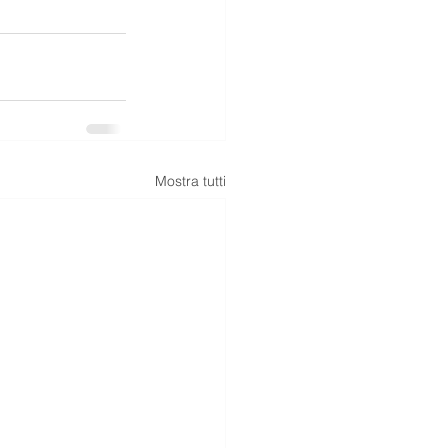
Mostra tutti