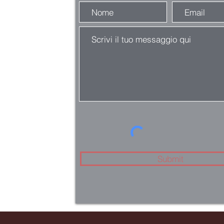
Submit