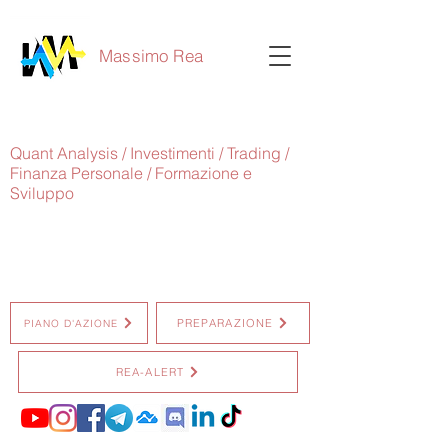
Massimo Rea
Quant Analysis / Investimenti / Trading /
Finanza Personale / Formazione e
Sviluppo
PREPARAZIONE
PIANO D'AZIONE
REA-ALERT