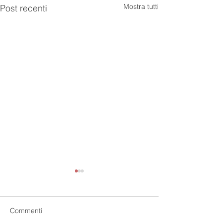
Mostra tutti
Post recenti
Commenti