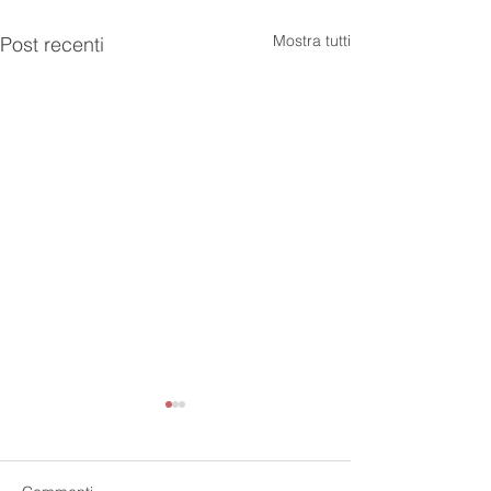
Mostra tutti
Post recenti