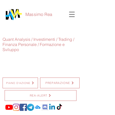
Massimo Rea
Quant Analysis / Investimenti / Trading /
Finanza Personale / Formazione e
Sviluppo
PREPARAZIONE
PIANO D'AZIONE
REA-ALERT