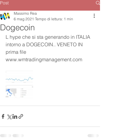
Post
Massimo Rea
6 mag 2021
Tempo di lettura: 1 min
Dogecoin
L hype che si sta generando in ITALIA 
intorno a DOGECOIN.. VENETO IN 
prima file 
www.wmtradingmanagement.com 