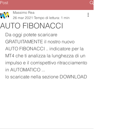
Post
Massimo Rea
26 mar 2021
Tempo di lettura: 1 min
AUTO FIBONACCI
Da oggi potete scaricare 
GRATUITAMENTE il nostro nuovo 
AUTO FIBONACCI .. indicatore per la 
MT4 che ti analizza la lunghezza di un 
impulso e il corrispettivo ritracciamento 
in AUTOMATICO ... 
lo scaricate nella sezione DOWNLOAD