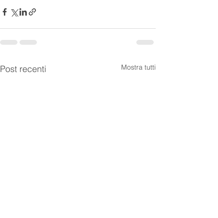
Mostra tutti
Post recenti