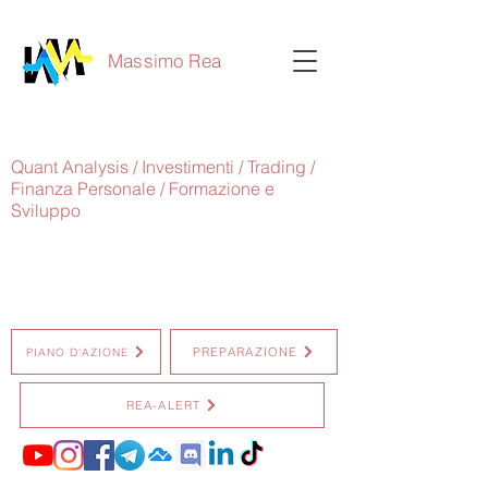
Massimo Rea
Quant Analysis / Investimenti / Trading /
Finanza Personale / Formazione e
Sviluppo
PREPARAZIONE
PIANO D'AZIONE
REA-ALERT