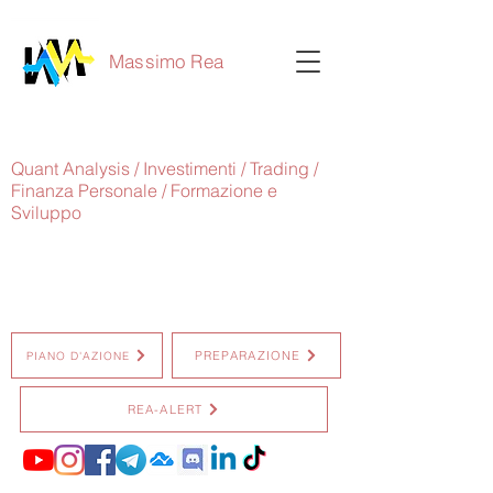
Massimo Rea
Quant Analysis / Investimenti / Trading /
Finanza Personale / Formazione e
Sviluppo
PREPARAZIONE
PIANO D'AZIONE
REA-ALERT